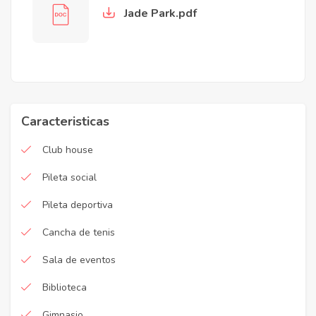
Jade Park.pdf
Caracteristicas
Club house
Pileta social
Pileta deportiva
Cancha de tenis
Sala de eventos
Biblioteca
Gimnasio