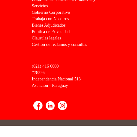
Servicios
Gobierno Corporativo
Trabaja con Nosotros
Bienes Adjudicados
Política de Privacidad
Cláusulas legales
Gestión de reclamos y consultas
(021) 416 6000
*78326
Independencia Nacional 513
Asunción - Paraguay