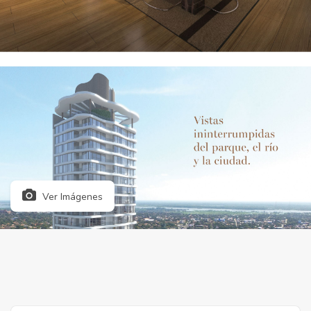
Ver Imágenes