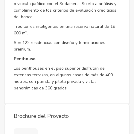
o vinculo jurídico con el Sudameris. Sujeto a análisis y
cumplimiento de los criterios de evaluación crediticios
del banco.
Tres torres inteligentes en una reserva natural de 18
000 m².
Son 122 residencias con diseño y terminaciones
premium.
Penthouse.
Los penthouses en el piso superior disfrutan de
extensas terrazas, en algunos casos de más de 400
metros, con parrilla y pileta privada y vistas
panorámicas de 360 grados.
Brochure del Proyecto