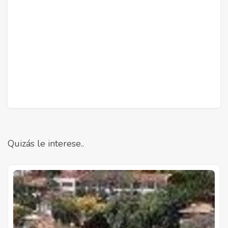
Quizás le interese..