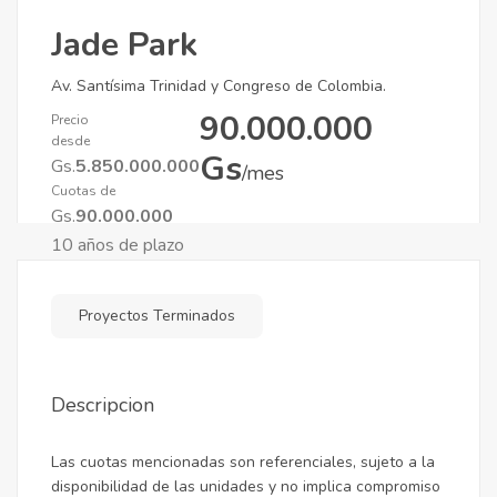
Jade Park
Av. Santísima Trinidad y Congreso de Colombia.
90.000.000
Precio
desde
Gs
Gs.
5.850.000.000
/mes
Cuotas de
Gs.
90.000.000
10 años de plazo
Proyectos Terminados
Descripcion
Las cuotas mencionadas son referenciales, sujeto a la
disponibilidad de las unidades y no implica compromiso