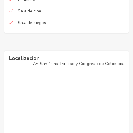
Sala de cine
Sala de juegos
Localizacion
Av. Santísima Trinidad y Congreso de Colombia.