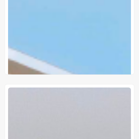
Proyectos Terminados