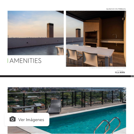
Ver Imágenes