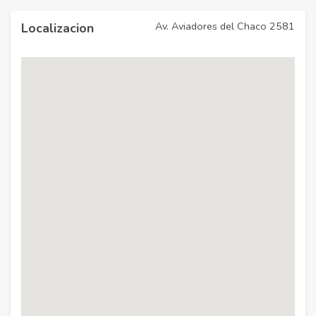
Av. Aviadores del Chaco 2581
Localizacion