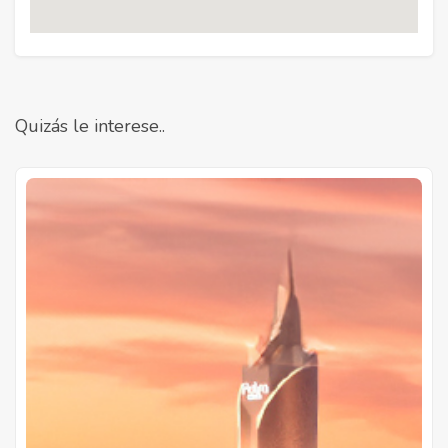
Quizás le interese..