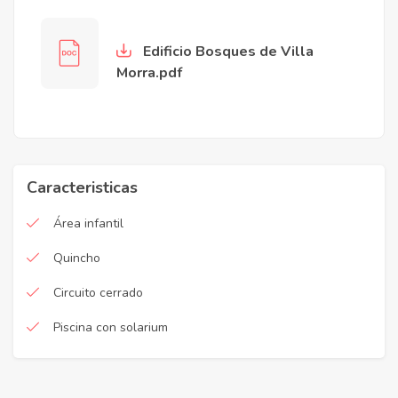
Edificio Bosques de Villa
Morra.pdf
Caracteristicas
Área infantil
Quincho
Circuito cerrado
Piscina con solarium