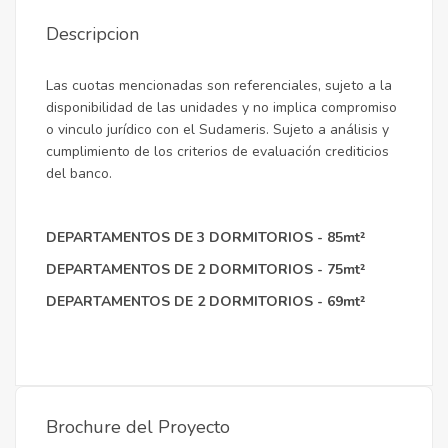
Descripcion
Las cuotas mencionadas son referenciales, sujeto a la
disponibilidad de las unidades y no implica compromiso
o vinculo jurídico con el Sudameris. Sujeto a análisis y
cumplimiento de los criterios de evaluación crediticios
del banco.
DEPARTAMENTOS DE 3 DORMITORIOS - 85mt²
DEPARTAMENTOS DE
2 DORMITORIOS - 75mt²
DEPARTAMENTOS DE
2 DORMITORIOS - 69mt²
Brochure del Proyecto