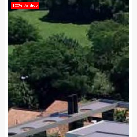
100% Vendido