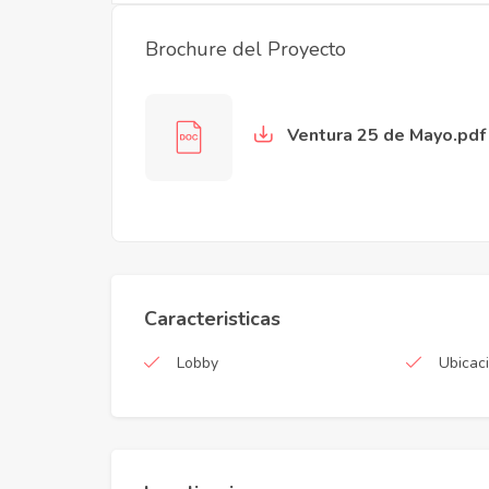
Brochure del Proyecto
Ventura 25 de Mayo.pdf
Caracteristicas
Lobby
Ubicaci