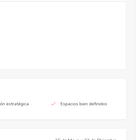
ón estratégica
Espacios bien definidos