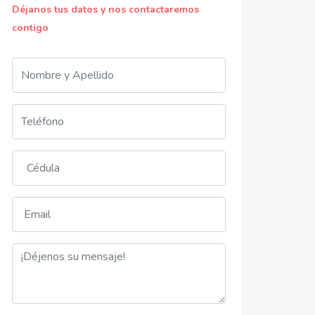
Déjanos tus datos y nos contactaremos
contigo