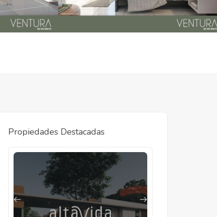
Propiedades Destacadas