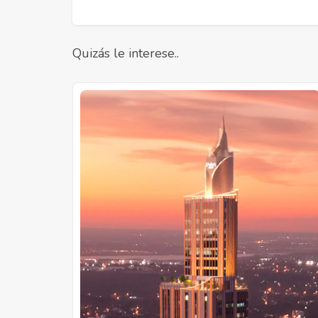
Quizás le interese..