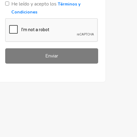
He leído y acepto los
Términos y
Condiciones
Enviar