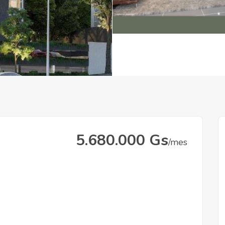
5.680.000 Gs
/mes