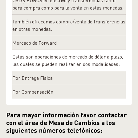
USD y EUROS en efectivo y transferencias tanto
para compra como para la venta en estas monedas.
También ofrecemos compra/venta de transferencias
en otras monedas.
Mercado de Forward
Estas son operaciones de mercado de dólar a plazo,
las cuales se pueden realizar en dos modalidades:
Por Entrega Física
Por Compensación
Para mayor información favor contactar
con el área de Mesa de Cambios a los
siguientes números telefónicos: