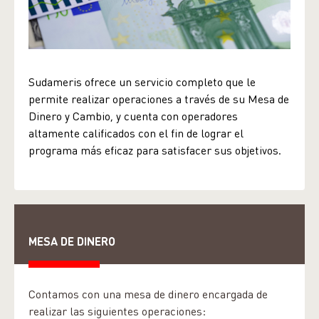
Sudameris ofrece un servicio completo que le
permite realizar operaciones a través de su Mesa de
Dinero y Cambio, y cuenta con operadores
altamente calificados con el fin de lograr el
programa más eficaz para satisfacer sus objetivos.
MESA DE DINERO
Contamos con una mesa de dinero encargada de
realizar las siguientes operaciones: