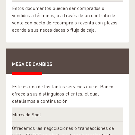
Estos documentos pueden ser comprados o
vendidos a términos, o a través de un contrato de
venta con pacto de recompra o reventa con plazos
acorde a sus necesidades o flujo de caja.
MESA DE CAMBIOS
Este es uno de los tantos servicios que el Banco
ofrece a sus distinguidos clientes, el cual
detallamos a continuación
Mercado Spot
Ofrecemos las negociaciones o transacciones de