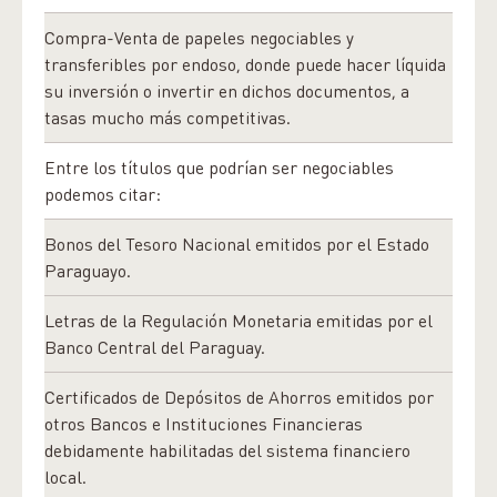
Compra-Venta de papeles negociables y
transferibles por endoso, donde puede hacer líquida
su inversión o invertir en dichos documentos, a
tasas mucho más competitivas.
Entre los títulos que podrían ser negociables
podemos citar:
Bonos del Tesoro Nacional emitidos por el Estado
Paraguayo.
Letras de la Regulación Monetaria emitidas por el
Banco Central del Paraguay.
Certificados de Depósitos de Ahorros emitidos por
otros Bancos e Instituciones Financieras
debidamente habilitadas del sistema financiero
local.