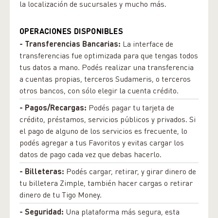
la localización de sucursales y mucho más.
OPERACIONES DISPONIBLES
- Transferencias Bancarias:
La interface de
transferencias fue optimizada para que tengas todos
tus datos a mano. Podés realizar una transferencia
a cuentas propias, terceros Sudameris, o terceros
otros bancos, con sólo elegir la cuenta crédito.
- Pagos/Recargas:
Podés pagar tu tarjeta de
crédito, préstamos, servicios públicos y privados. Si
el pago de alguno de los servicios es frecuente, lo
podés agregar a tus Favoritos y evitas cargar los
datos de pago cada vez que debas hacerlo.
- Billeteras:
Podés cargar, retirar, y girar dinero de
tu billetera Zimple, también hacer cargas o retirar
dinero de tu Tigo Money.
- Seguridad:
Una plataforma más segura, esta