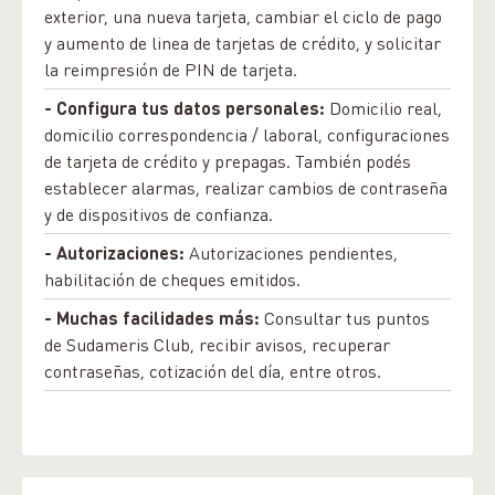
exterior, una nueva tarjeta, cambiar el ciclo de pago
y aumento de linea de tarjetas de crédito, y solicitar
la reimpresión de PIN de tarjeta.
- Configura tus datos personales:
Domicilio real,
domicilio correspondencia / laboral, configuraciones
de tarjeta de crédito y prepagas. También podés
establecer alarmas, realizar cambios de contraseña
y de dispositivos de confianza.
- Autorizaciones:
Autorizaciones pendientes,
habilitación de cheques emitidos.
- Muchas facilidades más:
Consultar tus puntos
de Sudameris Club, recibir avisos, recuperar
contraseñas, cotización del día, entre otros.