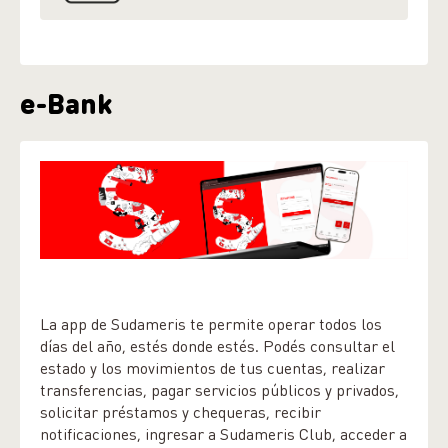
e-Bank
La app de Sudameris te permite operar todos los
días del año, estés donde estés. Podés consultar el
estado y los movimientos de tus cuentas, realizar
transferencias, pagar servicios públicos y privados,
solicitar préstamos y chequeras, recibir
notificaciones, ingresar a Sudameris Club, acceder a