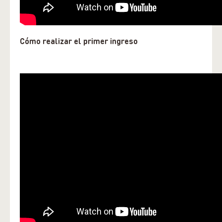
Cómo realizar el primer ingreso