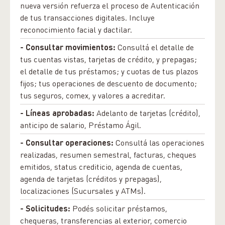
nueva versión refuerza el proceso de Autenticación
de tus transacciones digitales. Incluye
reconocimiento facial y dactilar.
- Consultar movimientos:
Consultá el detalle de
tus cuentas vistas, tarjetas de crédito, y prepagas;
el detalle de tus préstamos; y cuotas de tus plazos
fijos; tus operaciones de descuento de documento;
tus seguros, comex, y valores a acreditar.
- Líneas aprobadas:
Adelanto de tarjetas (crédito),
anticipo de salario, Préstamo Ágil.
- Consultar operaciones:
Consultá las operaciones
realizadas, resumen semestral, facturas, cheques
emitidos, status crediticio, agenda de cuentas,
agenda de tarjetas (créditos y prepagas),
localizaciones (Sucursales y ATMs).
- Solicitudes:
Podés solicitar préstamos,
chequeras, transferencias al exterior, comercio