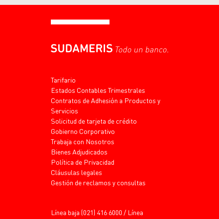
Tarifario
Estados Contables Trimestrales
Contratos de Adhesión a Productos y
Servicios
Solicitud de tarjeta de crédito
Gobierno Corporativo
Trabaja con Nosotros
Bienes Adjudicados
Política de Privacidad
Cláusulas legales
Gestión de reclamos y consultas
Línea baja (021) 416 6000 / Línea