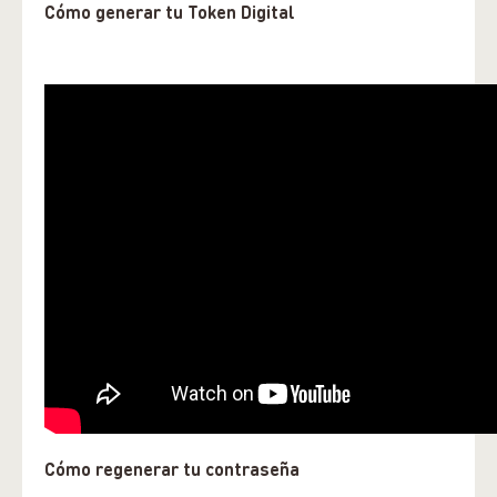
Cómo generar tu Token Digital
Cómo
regenerar tu contraseña