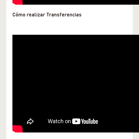
Cómo realizar Transferencias