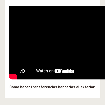
Como hacer transferencias bancarias al exterior