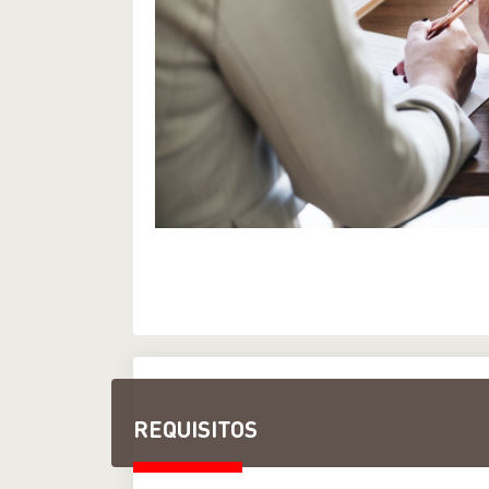
REQUISITOS