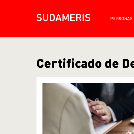
PERSONAS
Certificado de D