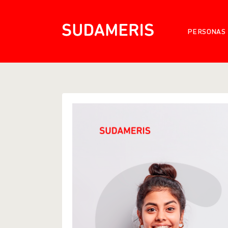
PERSONAS