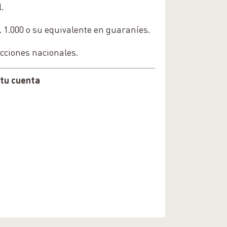
.
 1.000 o su equivalente en guaraníes.
cciones nacionales.
 tu cuenta