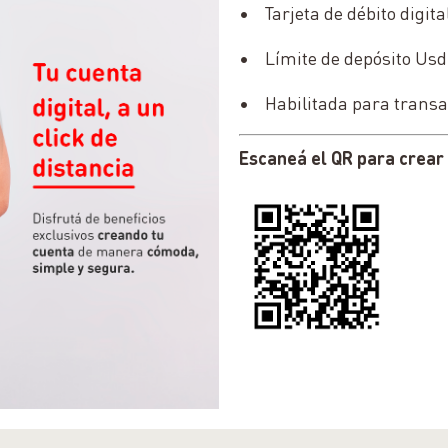
• Tarjeta de débito digital
• Límite de depósito Usd.
• Habilitada para transa
Escaneá el QR para crear