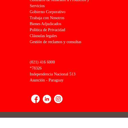
Servicios
Gobierno Corporativo
Trabaja con Nosotros
Bienes Adjudicados
Política de Privacidad
Cláusulas legales
Gestión de reclamos y consultas
(021) 416 6000
*78326
Independencia Nacional 513
Asunción - Paraguay