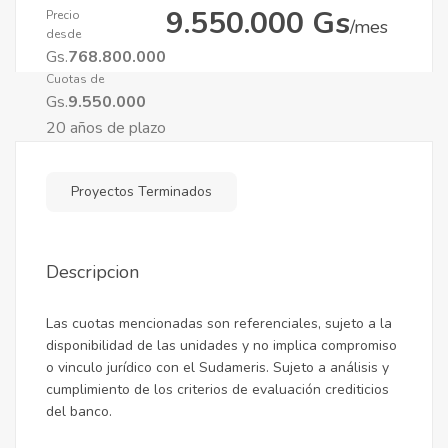
9.550.000 Gs
Precio
/mes
desde
Gs.
768.800.000
Cuotas de
Gs.
9.550.000
20 años de plazo
Proyectos Terminados
Descripcion
Las cuotas mencionadas son referenciales, sujeto a la
disponibilidad de las unidades y no implica compromiso
o vinculo jurídico con el Sudameris. Sujeto a análisis y
cumplimiento de los criterios de evaluación crediticios
del banco.