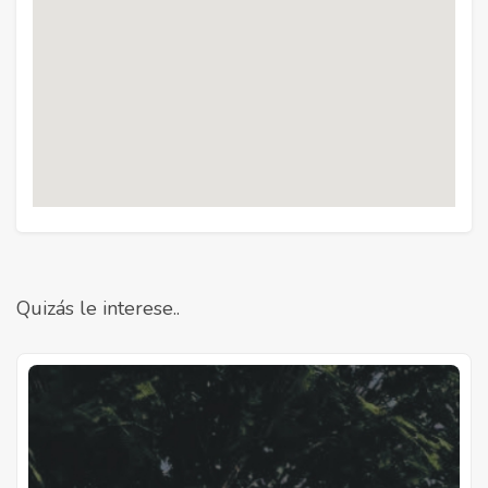
Quizás le interese..