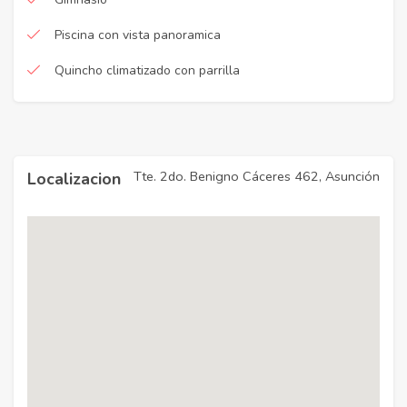
Piscina con vista panoramica
Quincho climatizado con parrilla
Tte. 2do. Benigno Cáceres 462, Asunción
Localizacion