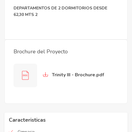
DEPARTAMENTOS DE 2 DORMITORIOS DESDE
62,30 MTS 2
Brochure del Proyecto
Trinity III - Brochure.pdf
Caracteristicas
Gimnasio