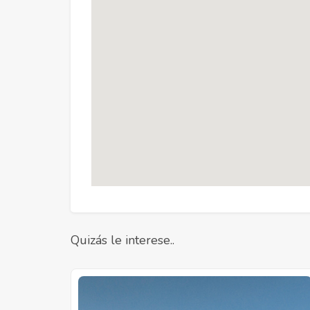
Quizás le interese..