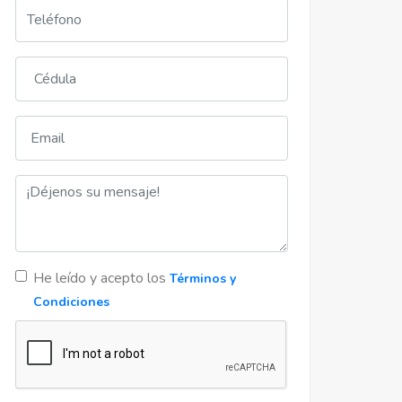
He leído y acepto los
Términos y
Condiciones