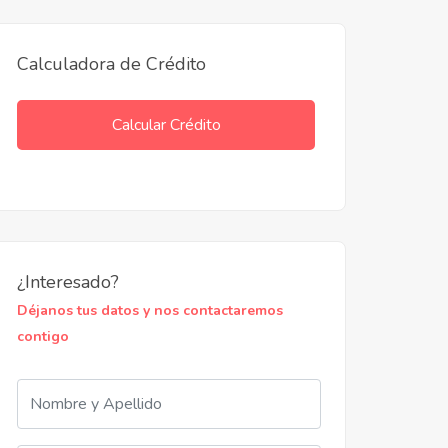
Calculadora de Crédito
Calcular Crédito
¿Interesado?
Déjanos tus datos y nos contactaremos
contigo