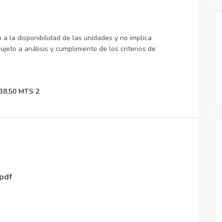
a la disponibilidad de las unidades y no implica
jeto a análisis y cumplimiento de los criterios de
8,50 MTS 2
pdf