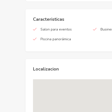
Caracteristicas
Salon para eventos
Busine
Piscina panorámica
Localizacion