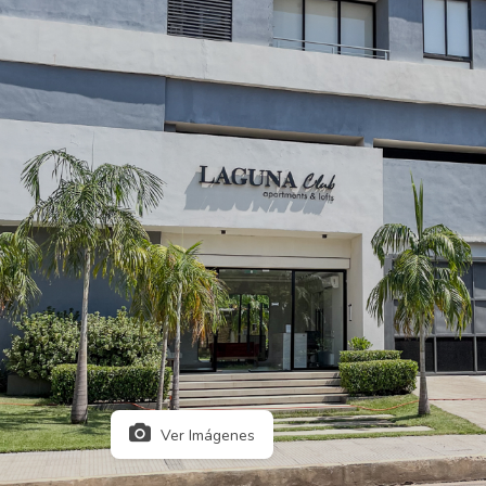
Ver Imágenes