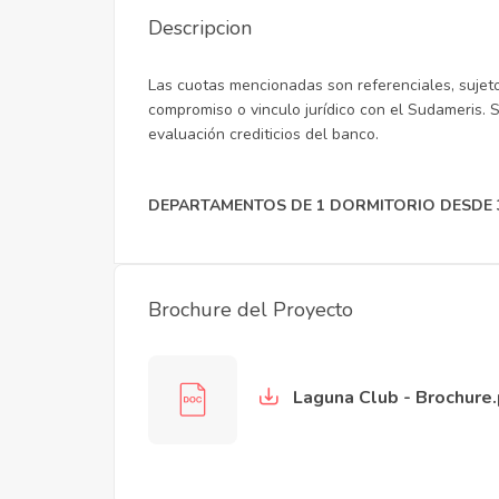
Descripcion
Las cuotas mencionadas son referenciales, sujeto 
compromiso o vinculo jurídico con el Sudameris. Su
evaluación crediticios del banco.
DEPARTAMENTOS DE 1 DORMITORIO DESDE 3
Brochure del Proyecto
Laguna Club - Brochure.