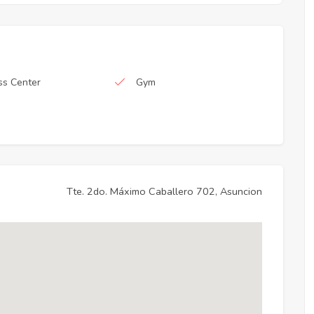
ss Center
Gym
Tte. 2do. Máximo Caballero 702, Asuncion