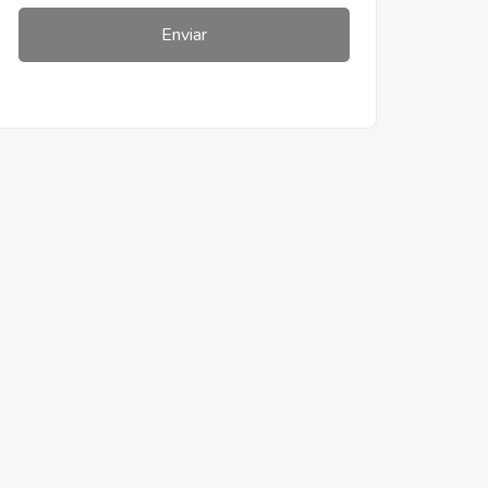
Enviar