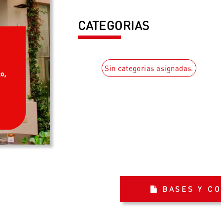
CATEGORIAS
Sin categorias asignadas.
BASES Y C