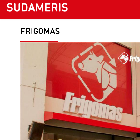
FRIGOMAS