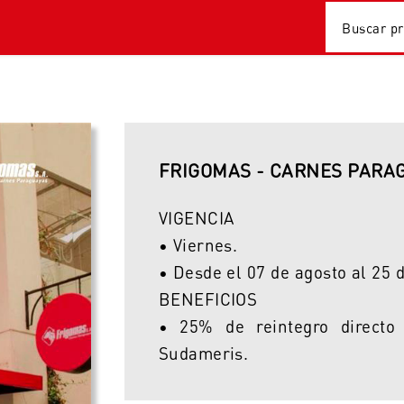
FRIGOMAS - CARNES PARA
VIGENCIA
• Viernes.
• Desde el 07 de agosto al 25 
BENEFICIOS
• 25% de reintegro directo
Sudameris.