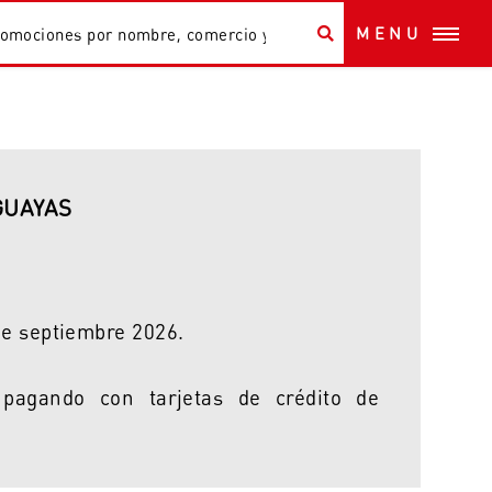
MENU
GUAYAS
de septiembre 2026.
 pagando con tarjetas de crédito de