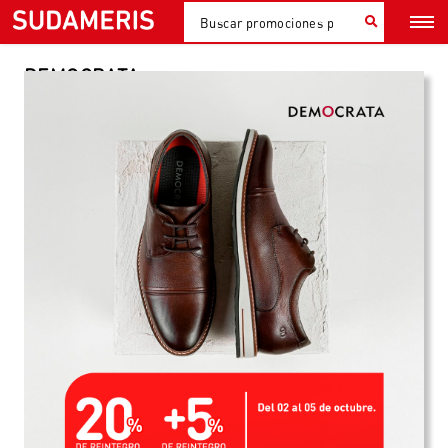
DEMOCRATA