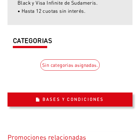
Black y Visa Infinite de Sudameris.
• Hasta 12 cuotas sin interés.
CATEGORIAS
Sin categorias asignadas.
BASES Y CONDICIONES
Promociones relacionadas