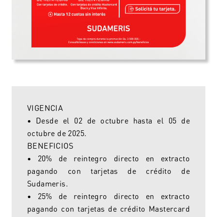
VIGENCIA
• Desde el 02 de octubre hasta el 05 de
octubre de 2025.
BENEFICIOS
• 20% de reintegro directo en extracto
pagando con tarjetas de crédito de
Sudameris.
• 25% de reintegro directo en extracto
pagando con tarjetas de crédito Mastercard